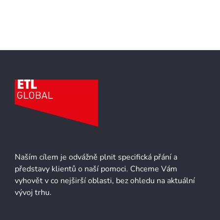
Naším cílem je odvážně plnit specifická přání a
představy klientů o naší pomoci. Chceme Vám
vyhovět v co nejširší oblasti, bez ohledu na aktuální
vývoj trhu.