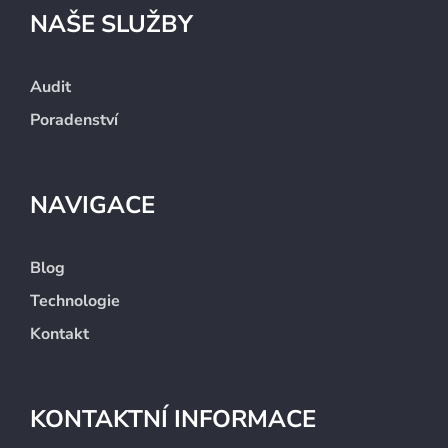
NAŠE SLUŽBY
Audit
Poradenství
NAVIGACE
Blog
Technologie
Kontakt
KONTAKTNÍ INFORMACE