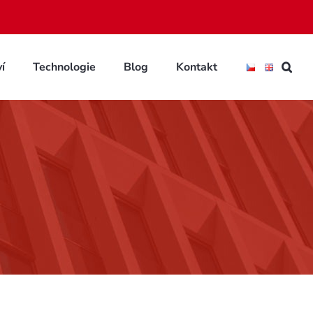
í
Technologie
Blog
Kontakt