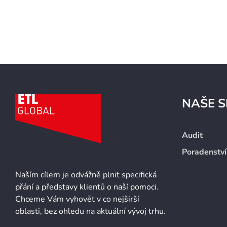
NAŠE S
Audit
Poradenství
Naším cílem je odvážně plnit specifická
přání a představy klientů o naší pomoci.
Chceme Vám vyhovět v co nejširší
oblasti, bez ohledu na aktuální vývoj trhu.