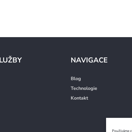
LUŽBY
NAVIGACE
Blog
Technologie
Kontakt
Používáme co